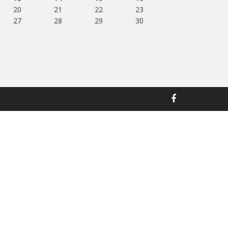
20
21
22
23
27
28
29
30