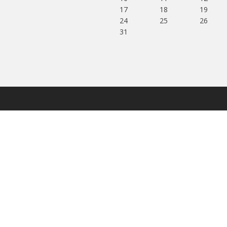
17
18
19
24
25
26
31